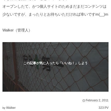
オープンしたて、かつ個人サイトのためまだまだコンテンツは
少ないですが、まったりとお待ちいただければ幸いですm(__)m
Walker（管理人）
この記事が気に入ったら「いいね！」しよう
February
2
,
2011
Walker
323 PV
by