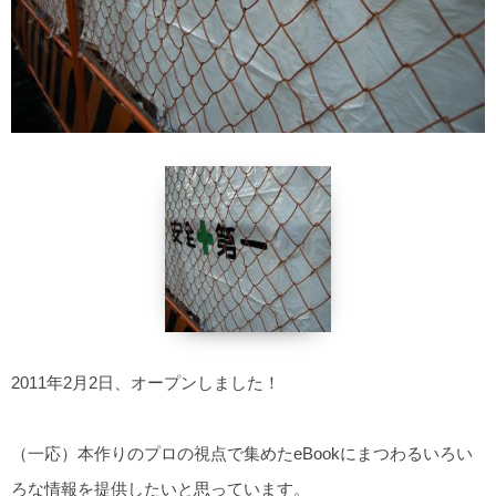
2011年2月2日、オープンしました！
（一応）本作りのプロの視点で集めたeBookにまつわるいろい
ろな情報を提供したいと思っています。