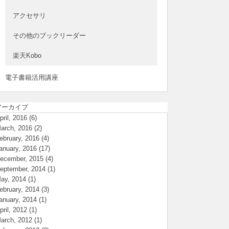
アクセサリ
その他のブックリーダー
楽天Kobo
電子書籍活用講座
アーカイブ
pril, 2016
(6)
arch, 2016
(2)
ebruary, 2016
(4)
anuary, 2016
(17)
ecember, 2015
(4)
eptember, 2014
(1)
ay, 2014
(1)
ebruary, 2014
(3)
anuary, 2014
(1)
pril, 2012
(1)
arch, 2012
(1)