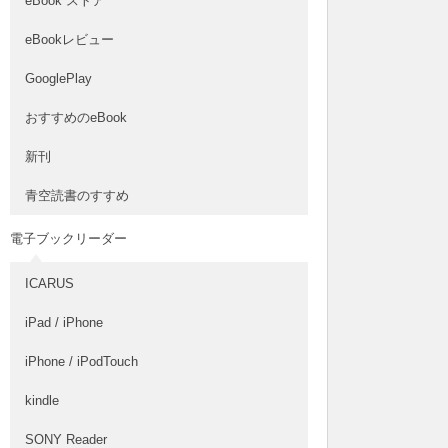
eBook ストア
eBookレビュー
GooglePlay
おすすめのeBook
新刊
青空読書のすすめ
電子ブックリーダー
ICARUS
iPad / iPhone
iPhone / iPodTouch
kindle
SONY Reader