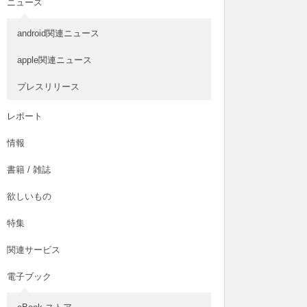
ニュース
android関連ニュース
apple関連ニュース
プレスリリース
レポート
情報
書籍 / 雑誌
欲しいもの
特集
関連サービス
電子ブック