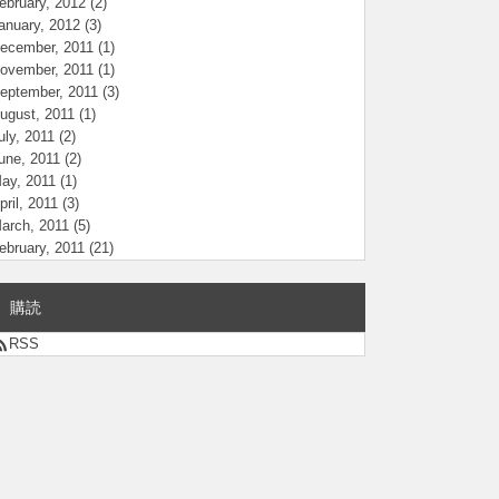
ebruary, 2012
(2)
anuary, 2012
(3)
ecember, 2011
(1)
ovember, 2011
(1)
eptember, 2011
(3)
ugust, 2011
(1)
uly, 2011
(2)
une, 2011
(2)
ay, 2011
(1)
pril, 2011
(3)
arch, 2011
(5)
ebruary, 2011
(21)
購読
RSS