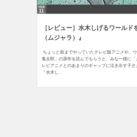
FEB
11
［レビュー］水木しげるワールド
（ムジャラ）』
ちょっと前までやっていたテレビ版アニメや、ウ
鬼太郎」の原作を読んでもらうと、みな一様に「
レビアニメとのあまりのギャップに泣き出す子さえ
『水木し...