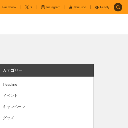
Facebook
X
Instagram
YouTube
Feedly
カテゴリー
Headline
イベント
キャンペーン
グッズ