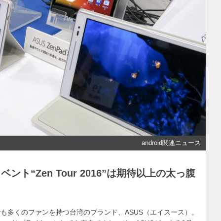
android関連ニュース
ト“Zen Tour 2016”は期待以上の太っ腹
も多くのファンを持つ台湾のブランド、ASUS（エイスース）。