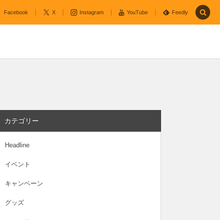
Facebook
X
Instagram
YouTube
Feedly
カテゴリー
Headline
イベント
キャンペーン
グッズ