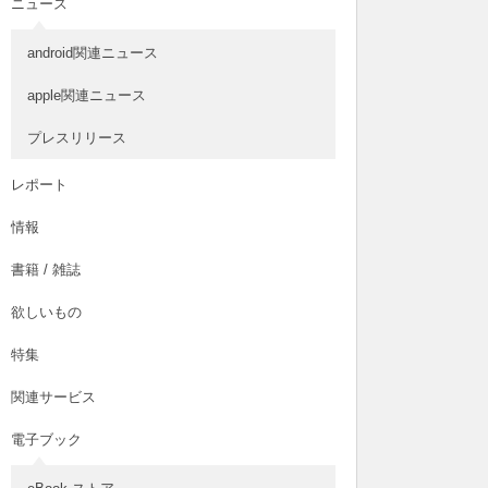
ニュース
android関連ニュース
apple関連ニュース
プレスリリース
レポート
情報
書籍 / 雑誌
欲しいもの
特集
関連サービス
電子ブック