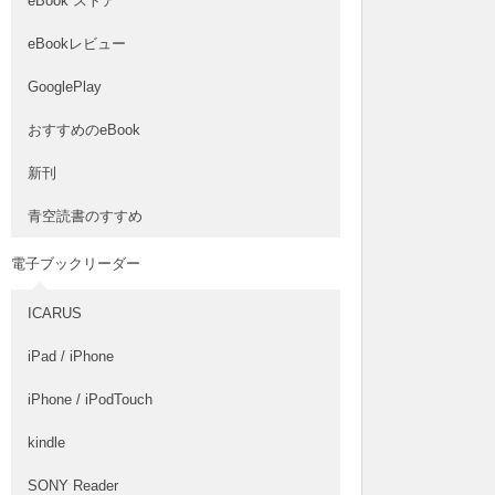
eBook ストア
eBookレビュー
GooglePlay
おすすめのeBook
新刊
青空読書のすすめ
電子ブックリーダー
ICARUS
iPad / iPhone
iPhone / iPodTouch
kindle
SONY Reader