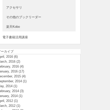
アクセサリ
その他のブックリーダー
楽天Kobo
電子書籍活用講座
アーカイブ
pril, 2016
(6)
arch, 2016
(2)
ebruary, 2016
(4)
anuary, 2016
(17)
ecember, 2015
(4)
eptember, 2014
(1)
ay, 2014
(1)
ebruary, 2014
(3)
anuary, 2014
(1)
pril, 2012
(1)
arch, 2012
(1)