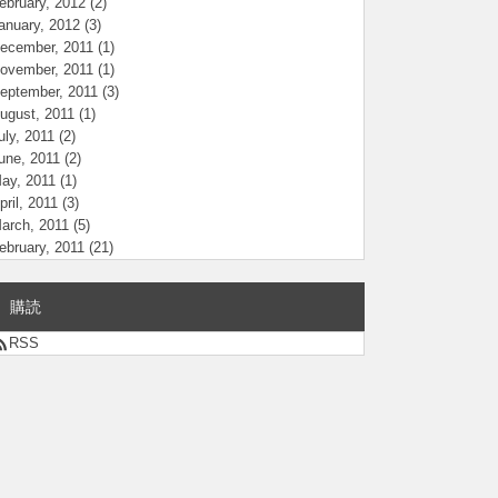
ebruary, 2012
(2)
anuary, 2012
(3)
ecember, 2011
(1)
ovember, 2011
(1)
eptember, 2011
(3)
ugust, 2011
(1)
uly, 2011
(2)
une, 2011
(2)
ay, 2011
(1)
pril, 2011
(3)
arch, 2011
(5)
ebruary, 2011
(21)
購読
RSS