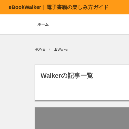
eBookWalker｜電子書籍の楽しみ方ガイド
ホーム
HOME
Walker
Walkerの記事一覧