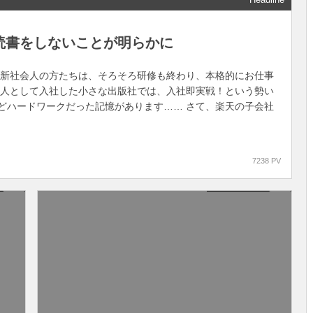
読書をしないことが明らかに
 新社会人の方たちは、そろそろ研修も終わり、本格的にお仕事
会人として入社した小さな出版社では、入社即実戦！という勢い
どハードワークだった記憶があります…… さて、楽天の子会社
7238 PV