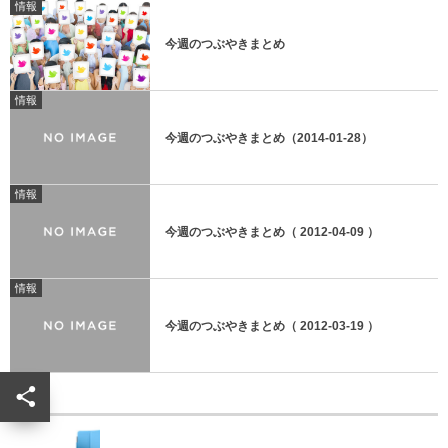
情報
今週のつぶやきまとめ
情報
今週のつぶやきまとめ（2014-01-28）
情報
今週のつぶやきまとめ（ 2012-04-09 ）
情報
今週のつぶやきまとめ（ 2012-03-19 ）