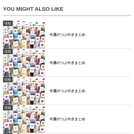
YOU MIGHT ALSO LIKE
情報
今週のつぶやきまとめ
情報
今週のつぶやきまとめ
情報
今週のつぶやきまとめ
情報
今週のつぶやきまとめ