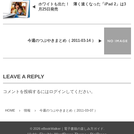
ホワイトも出た！ 薄く速くなった「iPad 2」は3
月25日発売
今週のつぶやきまとめ（ 2011-03-14 ）
LEAVE A REPLY
コメントを投稿するには
ログイン
してください。
HOME
情報
今週のつぶやきまとめ（ 2011-03-07 ）
©
2026
eBookWalker｜電子書籍の楽しみ方ガイド
.