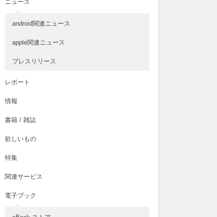
ニュース
android関連ニュース
apple関連ニュース
プレスリリース
レポート
情報
書籍 / 雑誌
欲しいもの
特集
関連サービス
電子ブック