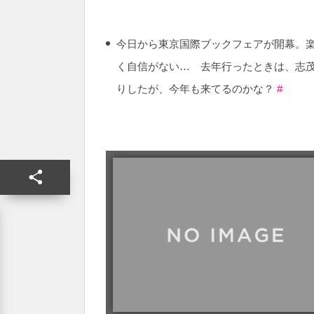
今日から東京国際ブックフェアが開幕。
く自信がない… 去年行ったときは、志
りしたが、今年も来てるのかな？
#