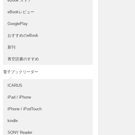
eBook ストア
eBookレビュー
GooglePlay
おすすめのeBook
新刊
青空読書のすすめ
電子ブックリーダー
ICARUS
iPad / iPhone
iPhone / iPodTouch
kindle
SONY Reader