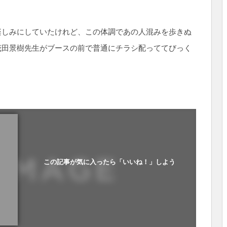
楽しみにしていたけれど、この体調であの人混みを歩きぬ
茂田景樹先生がブースの前で普通にチラシ配っててびっく
この記事が気に入ったら「いいね！」しよう