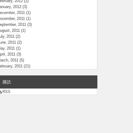
ebruary, 2012
(2)
anuary, 2012
(3)
ecember, 2011
(1)
ovember, 2011
(1)
eptember, 2011
(3)
ugust, 2011
(1)
uly, 2011
(2)
une, 2011
(2)
ay, 2011
(1)
pril, 2011
(3)
arch, 2011
(5)
ebruary, 2011
(21)
購読
RSS