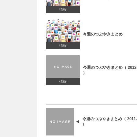
情報
今週のつぶやきまとめ
情報
今週のつぶやきまとめ（ 2012-0
）
情報
今週のつぶやきまとめ（ 2011-0
）