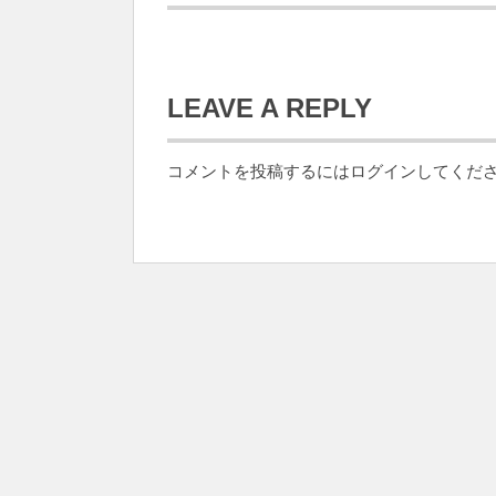
LEAVE A REPLY
コメントを投稿するには
ログイン
してくだ