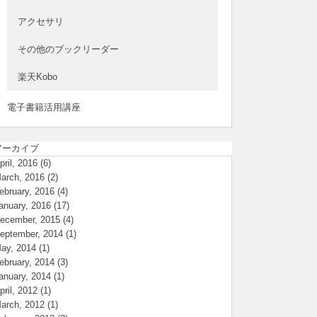
アクセサリ
その他のブックリーダー
楽天Kobo
電子書籍活用講座
アーカイブ
pril, 2016
(6)
arch, 2016
(2)
ebruary, 2016
(4)
anuary, 2016
(17)
ecember, 2015
(4)
eptember, 2014
(1)
ay, 2014
(1)
ebruary, 2014
(3)
anuary, 2014
(1)
pril, 2012
(1)
arch, 2012
(1)