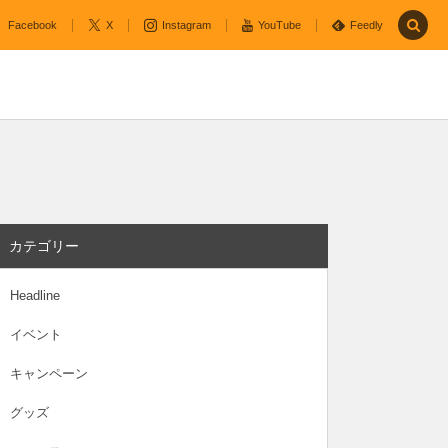
Facebook
X
Instagram
YouTube
Feedly
カテゴリー
Headline
イベント
キャンペーン
グッズ