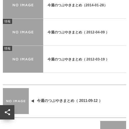
今週のつぶやきまとめ（2014-01-28）
情報
今週のつぶやきまとめ（ 2012-04-09 ）
情報
今週のつぶやきまとめ（ 2012-03-19 ）
今週のつぶやきまとめ（ 2011-09-12 ）