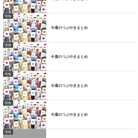
情報
今週のつぶやきまとめ
情報
今週のつぶやきまとめ
情報
今週のつぶやきまとめ
情報
今週のつぶやきまとめ
情報